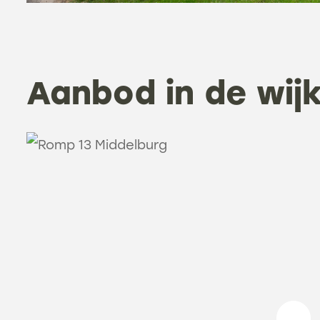
Aanbod in de wij