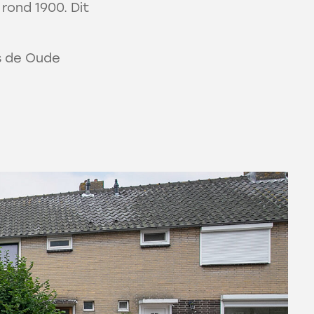
rond 1900. Dit
s de Oude