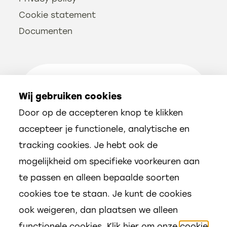
Cookie statement
Documenten
Volg ons
Wij gebruiken cookies
Door op de accepteren knop te klikken
accepteer je functionele, analytische en
tracking cookies. Je hebt ook de
mogelijkheid om specifieke voorkeuren aan
te passen en alleen bepaalde soorten
cookies toe te staan. Je kunt de cookies
ook weigeren, dan plaatsen we alleen
functionele cookies. Klik hier om onze
cookie