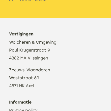
Vestigingen
Walcheren & Omgeving
Paul Krugerstraat 9
4382 MA Vlissingen
Zeeuws-Vlaanderen
Weststraat 69
4571 HK Axel
Informatie
Privacy policy