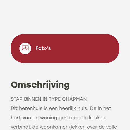
Foto's
Omschrijving
STAP BINNEN IN TYPE CHAPMAN
Dit herenhuis is een heerlijk huis. De in het
hart van de woning gesitueerde keuken
verbindt de woonkamer (lekker, over de volle