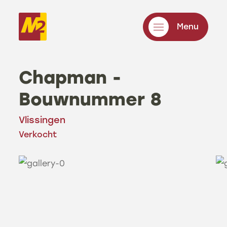
Menu
Chapman -
Bouwnummer 8
Vlissingen
Verkocht