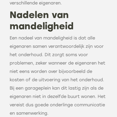
verschillende eigenaren.
Nadelen van
mandeligheid
Een nadeel van mandeligheid is dat alle
eigenaren samen verantwoordelijk zijn voor
het onderhoud. Dit zorgt soms voor
problemen, zeker wanneer de eigenaren het
niet eens worden over bijvoorbeeld de
kosten of de uitvoering van het onderhoud.
Bij een garageplein kan dit lastig zijn als de
eigenaren niet in dezelfde buurt wonen. Het
vereist dus goede onderlinge communicatie
en samenwerking.