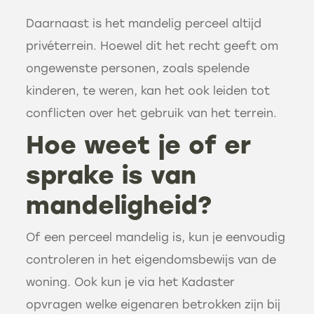
Daarnaast is het mandelig perceel altijd
privéterrein. Hoewel dit het recht geeft om
ongewenste personen, zoals spelende
kinderen, te weren, kan het ook leiden tot
conflicten over het gebruik van het terrein.
Hoe weet je of er
sprake is van
mandeligheid?
Of een perceel mandelig is, kun je eenvoudig
controleren in het eigendomsbewijs van de
woning. Ook kun je via het Kadaster
opvragen welke eigenaren betrokken zijn bij