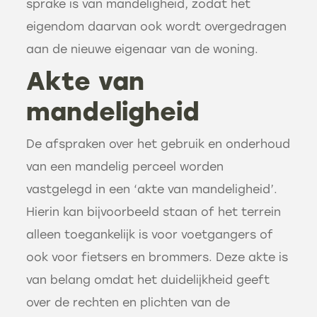
sprake is van mandeligheid, zodat het
eigendom daarvan ook wordt overgedragen
aan de nieuwe eigenaar van de woning.
Akte van
mandeligheid
De afspraken over het gebruik en onderhoud
van een mandelig perceel worden
vastgelegd in een ‘akte van mandeligheid’.
Hierin kan bijvoorbeeld staan of het terrein
alleen toegankelijk is voor voetgangers of
ook voor fietsers en brommers. Deze akte is
van belang omdat het duidelijkheid geeft
over de rechten en plichten van de