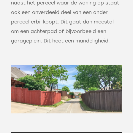
naast het perceel waar de woning op staat
ook een onverdeeld deel van een ander
perceel erbij koopt. Dit gaat dan meestal
om een achterpad of bijvoorbeeld een
garageplein. Dit heet een mandeligheid.