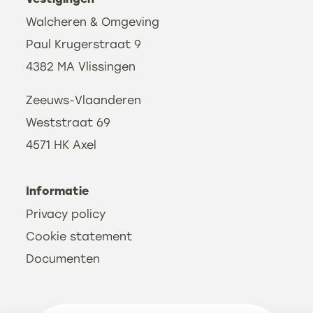
Walcheren & Omgeving
Paul Krugerstraat 9
4382 MA Vlissingen
Zeeuws-Vlaanderen
Weststraat 69
4571 HK Axel
Informatie
Privacy policy
Cookie statement
Documenten