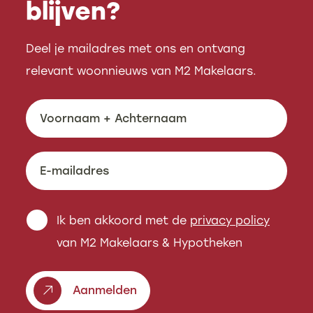
blijven?
Deel je mailadres met ons en ontvang
relevant woonnieuws van M2 Makelaars.
Ik ben akkoord met de
privacy policy
van M2 Makelaars & Hypotheken
Aanmelden