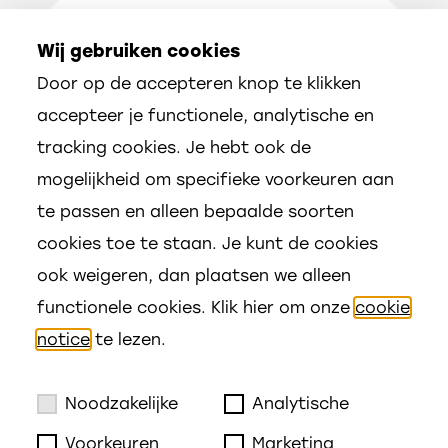
Volg ons
Wij gebruiken cookies
Door op de accepteren knop te klikken
accepteer je functionele, analytische en
tracking cookies. Je hebt ook de
mogelijkheid om specifieke voorkeuren aan
te passen en alleen bepaalde soorten
cookies toe te staan. Je kunt de cookies
ook weigeren, dan plaatsen we alleen
functionele cookies. Klik hier om onze
cookie
notice
te lezen.
Noodzakelijke
Analytische
Voorkeuren
Marketing