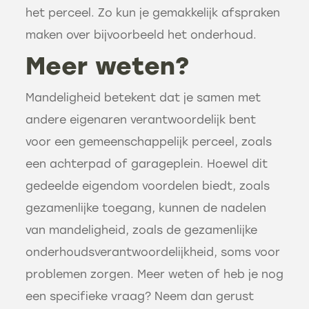
het perceel. Zo kun je gemakkelijk afspraken
maken over bijvoorbeeld het onderhoud.
Meer weten?
Mandeligheid betekent dat je samen met
andere eigenaren verantwoordelijk bent
voor een gemeenschappelijk perceel, zoals
een achterpad of garageplein. Hoewel dit
gedeelde eigendom voordelen biedt, zoals
gezamenlijke toegang, kunnen de nadelen
van mandeligheid, zoals de gezamenlijke
onderhoudsverantwoordelijkheid, soms voor
problemen zorgen. Meer weten of heb je nog
een specifieke vraag? Neem dan gerust