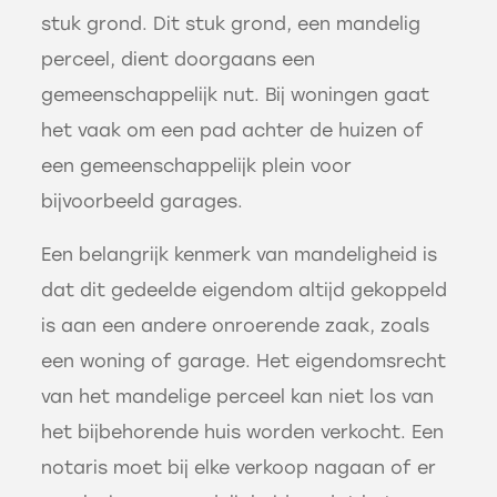
stuk grond. Dit stuk grond, een mandelig
perceel, dient doorgaans een
gemeenschappelijk nut. Bij woningen gaat
het vaak om een pad achter de huizen of
een gemeenschappelijk plein voor
bijvoorbeeld garages.
Een belangrijk kenmerk van mandeligheid is
dat dit gedeelde eigendom altijd gekoppeld
is aan een andere onroerende zaak, zoals
een woning of garage. Het eigendomsrecht
van het mandelige perceel kan niet los van
het bijbehorende huis worden verkocht. Een
notaris moet bij elke verkoop nagaan of er