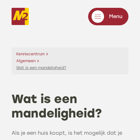
Menu
Kenniscentrum
Algemeen
Wat is een mandeligheid?
Wat is een
mandeligheid?
Als je een huis koopt, is het mogelijk dat je