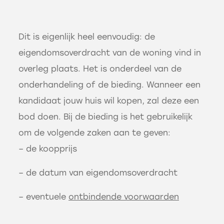
Dit is eigenlijk heel eenvoudig: de
eigendomsoverdracht van de woning vind in
overleg plaats. Het is onderdeel van de
onderhandeling of de bieding. Wanneer een
kandidaat jouw huis wil kopen, zal deze een
bod doen. Bij de bieding is het gebruikelijk
om de volgende zaken aan te geven:
– de koopprijs
– de datum van eigendomsoverdracht
– eventuele
ontbindende voorwaarden