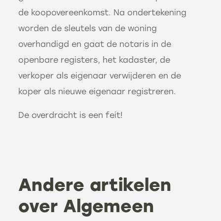
de koopovereenkomst. Na ondertekening
worden de sleutels van de woning
overhandigd en gaat de notaris in de
openbare registers, het kadaster, de
verkoper als eigenaar verwijderen en de
koper als nieuwe eigenaar registreren.
De overdracht is een feit!
Andere artikelen
over Algemeen