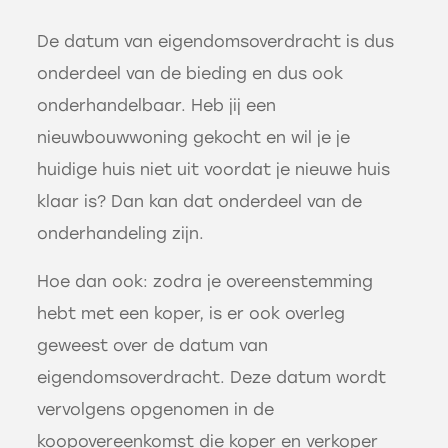
De datum van eigendomsoverdracht is dus
onderdeel van de bieding en dus ook
onderhandelbaar. Heb jij een
nieuwbouwwoning gekocht en wil je je
huidige huis niet uit voordat je nieuwe huis
klaar is? Dan kan dat onderdeel van de
onderhandeling zijn.
Hoe dan ook: zodra je overeenstemming
hebt met een koper, is er ook overleg
geweest over de datum van
eigendomsoverdracht. Deze datum wordt
vervolgens opgenomen in de
koopovereenkomst die koper en verkoper