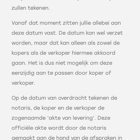
zullen tekenen.
Vanaf dat moment zitten jullie allebei aan
deze datum vast. De datum kan wel verzet
worden, maar dat kan alleen als zowel de
kopers als de verkoper hiermee akkoord
gaan. Het is dus niet mogelijk om deze
eenzijdig aan te passen door koper of
verkoper.
Op de datum van overdracht tekenen de
notaris, de koper en de verkoper de
zogenaamde ‘akte van levering’. Deze
officiële akte wordt door de notaris
gemaakt aan de hand van de afspraken in