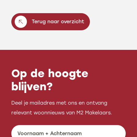
Terug naar overzicht
Op de hoogte
blijven?
Deel je mailadres met ons en ontvang
relevant woonnieuws van M2 Makelaars.