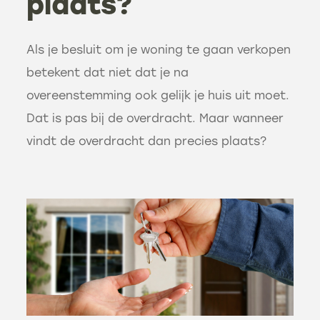
plaats?
Als je besluit om je woning te gaan verkopen
betekent dat niet dat je na
overeenstemming ook gelijk je huis uit moet.
Dat is pas bij de overdracht. Maar wanneer
vindt de overdracht dan precies plaats?