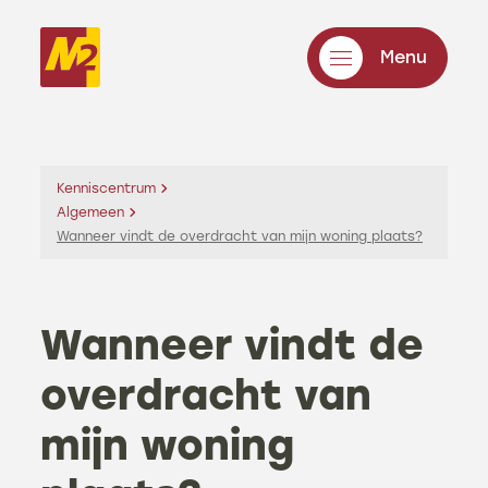
Menu
Kenniscentrum
Algemeen
Wanneer vindt de overdracht van mijn woning plaats?
Wanneer vindt de
overdracht van
mijn woning