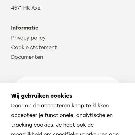
4571 HK Axel
Informatie
Privacy policy
Cookie statement
Documenten
Volg ons
Wij gebruiken cookies
Door op de accepteren knop te klikken
accepteer je functionele, analytische en
tracking cookies. Je hebt ook de
mogelijkheid om specifieke voorkeuren aan